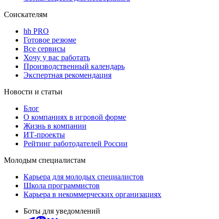
Соискателям
hh PRO
Готовое резюме
Все сервисы
Хочу у вас работать
Производственный календарь
Экспертная рекомендация
Новости и статьи
Блог
О компаниях в игровой форме
Жизнь в компании
ИТ-проекты
Рейтинг работодателей России
Молодым специалистам
Карьера для молодых специалистов
Школа программистов
Карьера в некоммерческих организациях
Боты для уведомлений