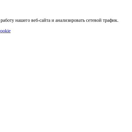
аботу нашего веб-сайта и анализировать сетевой трафик.
ookie