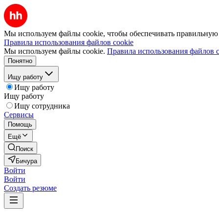
Мы используем файлы cookie, чтобы обеспечивать правильную р
Правила использования файлов cookie
Мы используем файлы cookie.
Правила использования файлов c
Понятно
Ищу работу
Ищу работу
Ищу работу
Ищу сотрудника
Сервисы
Помощь
Ещё
Поиск
Бичура
Войти
Войти
Создать резюме