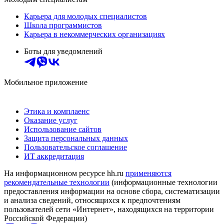
Карьера для молодых специалистов
Школа программистов
Карьера в некоммерческих организациях
Боты для уведомлений
Мобильное приложение
Этика и комплаенс
Оказание услуг
Использование сайтов
Защита персональных данных
Пользовательское соглашение
ИТ аккредитация
На информационном ресурсе hh.ru
применяются
рекомендательные технологии
(информационные технологии
предоставления информации на основе сбора, систематизации
и анализа сведений, относящихся к предпочтениям
пользователей сети «Интернет», находящихся на территории
Российской Федерации)