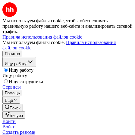
Мы используем файлы cookie, чтобы обеспечивать
правильную работу нашего веб-сайта и анализировать сетевой
трафик.
Правила использования файлов cookie
Мы используем файлы cookie.
Правила использования
файлов cookie
Понятно
Ищу работу
Ищу работу
Ищу работу
Ищу сотрудника
Сервисы
Помощь
Ещё
Поиск
Бичура
Войти
Войти
Создать резюме