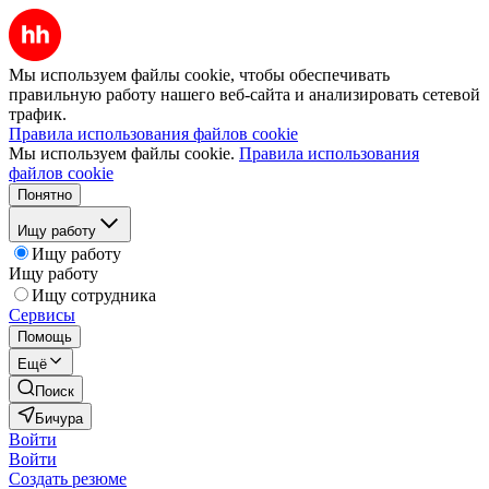
Мы используем файлы cookie, чтобы обеспечивать
правильную работу нашего веб-сайта и анализировать сетевой
трафик.
Правила использования файлов cookie
Мы используем файлы cookie.
Правила использования
файлов cookie
Понятно
Ищу работу
Ищу работу
Ищу работу
Ищу сотрудника
Сервисы
Помощь
Ещё
Поиск
Бичура
Войти
Войти
Создать резюме