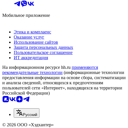
Мобильное приложение
Этика и комплаенс
Оказание услуг
Использование сайтов
Защита персональных данных
Пользовательское соглашение
ИТ аккредитация
На информационном ресурсе hh.ru
применяются
рекомендательные технологии
(информационные технологии
предоставления информации на основе сбора, систематизации
и анализа сведений, относящихся к предпочтениям
пользователей сети «Интернет», находящихся на территории
Российской Федерации)
Русский
© 2026 ООО «Хэдхантер»