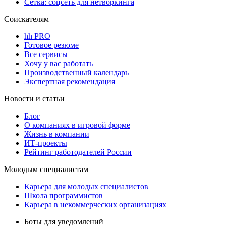
Сетка: соцсеть для нетворкинга
Соискателям
hh PRO
Готовое резюме
Все сервисы
Хочу у вас работать
Производственный календарь
Экспертная рекомендация
Новости и статьи
Блог
О компаниях в игровой форме
Жизнь в компании
ИТ-проекты
Рейтинг работодателей России
Молодым специалистам
Карьера для молодых специалистов
Школа программистов
Карьера в некоммерческих организациях
Боты для уведомлений