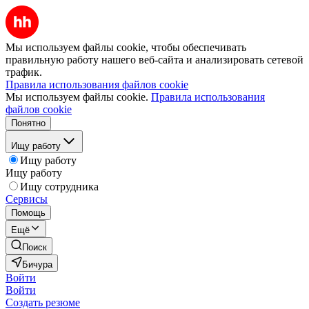
Мы используем файлы cookie, чтобы обеспечивать
правильную работу нашего веб-сайта и анализировать сетевой
трафик.
Правила использования файлов cookie
Мы используем файлы cookie.
Правила использования
файлов cookie
Понятно
Ищу работу
Ищу работу
Ищу работу
Ищу сотрудника
Сервисы
Помощь
Ещё
Поиск
Бичура
Войти
Войти
Создать резюме