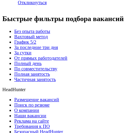
Откликнуться
Быстрые фильтры подбора вакансий
Без опыта работы
Вахтовый метод
График 5/2
За последние три дня
За сутки
От прямых работодателей
Полный день
По совместительству
Полная занятость
Частичная занятость
HeadHunter
Размещение вакансий
Поиск по резюме
О компании
Наши вакансии
Реклама на сайте
Требования к ПО
Безопасный HeadHunter