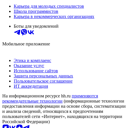
Карьера для молодых специалистов
Школа программистов
Карьера в некоммерческих организациях
Боты для уведомлений
Мобильное приложение
Этика и комплаенс
Оказание услуг
Использование сайтов
Защита персональных данных
Пользовательское соглашение
ИТ аккредитация
На информационном ресурсе hh.ru
применяются
рекомендательные технологии
(информационные технологии
предоставления информации на основе сбора, систематизации
и анализа сведений, относящихся к предпочтениям
пользователей сети «Интернет», находящихся на территории
Российской Федерации)