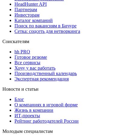
HeadHunter API
Партнерам
Инвесторам
Каталог компаний
Поиск по вакансиям в Бичуре
Сетка: соцсеть для нетворкинга
Соискателям
hh PRO
Готовое резюме
Все сервисы
Хочу у вас работать
Производственный календарь
Экспертная рекомендация
Новости и статьи
Блог
О компаниях в игровой форме
Жизнь в компании
ИТ-проекты
Рейтинг работодателей России
Молодым специалистам