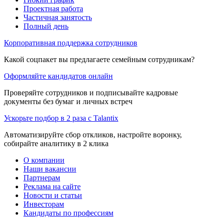
Проектная работа
Частичная занятость
Полный день
Корпоративная поддержка сотрудников
Какой соцпакет вы предлагаете семейным сотрудникам?
Оформляйте кандидатов онлайн
Проверяйте сотрудников и подписывайте кадровые
документы без бумаг и личных встреч
Ускорьте подбор в 2 раза с Talantix
Автоматизируйте сбор откликов, настройте воронку,
собирайте аналитику в 2 клика
О компании
Наши вакансии
Партнерам
Реклама на сайте
Новости и статьи
Инвесторам
Кандидаты по профессиям