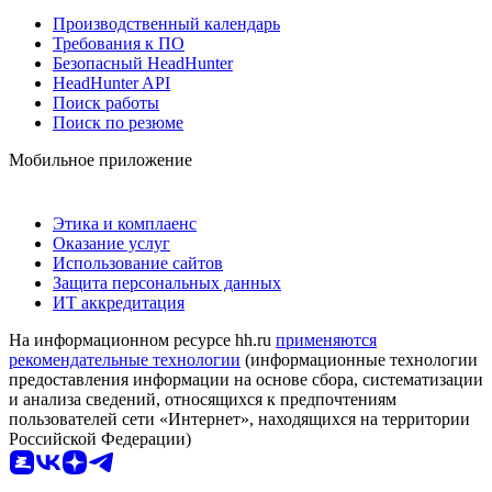
Производственный календарь
Требования к ПО
Безопасный HeadHunter
HeadHunter API
Поиск работы
Поиск по резюме
Мобильное приложение
Этика и комплаенс
Оказание услуг
Использование сайтов
Защита персональных данных
ИТ аккредитация
На информационном ресурсе hh.ru
применяются
рекомендательные технологии
(информационные технологии
предоставления информации на основе сбора, систематизации
и анализа сведений, относящихся к предпочтениям
пользователей сети «Интернет», находящихся на территории
Российской Федерации)