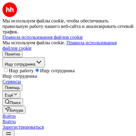
Мы используем файлы cookie, чтобы обеспечивать
правильную работу нашего веб-сайта и анализировать сетевой
трафик.
Правила использования файлов cookie
Мы используем файлы cookie.
Правила использования
файлов cookie
Понятно
Ищу сотрудника
Ищу работу
Ищу сотрудника
Ищу сотрудника
Сервисы
Помощь
Ещё
Поиск
Бичура
Войти
Войти
Зарегистрироваться