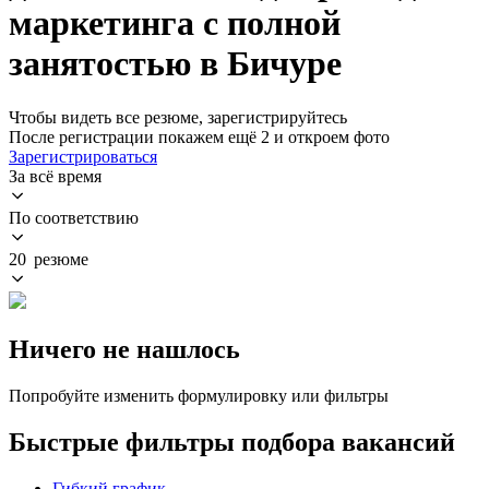
маркетинга с полной
занятостью в Бичуре
Чтобы видеть все резюме, зарегистрируйтесь
После регистрации покажем ещё 2 и откроем фото
Зарегистрироваться
За всё время
По соответствию
20 резюме
Ничего не нашлось
Попробуйте изменить формулировку или фильтры
Быстрые фильтры подбора вакансий
Гибкий график