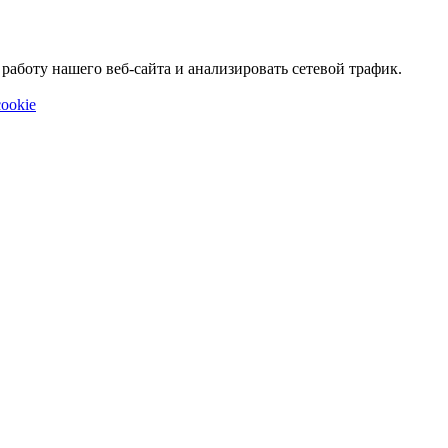
аботу нашего веб-сайта и анализировать сетевой трафик.
ookie