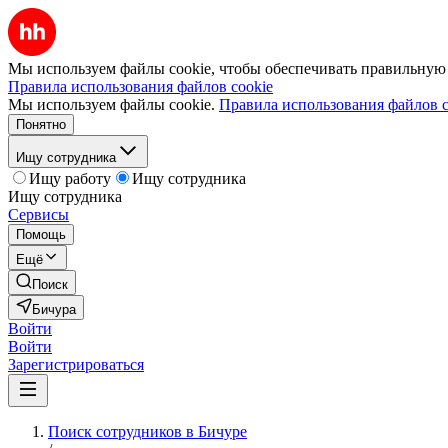
Мы используем файлы cookie, чтобы обеспечивать правильную р
Правила использования файлов cookie
Мы используем файлы cookie.
Правила использования файлов c
Понятно
Ищу сотрудника
Ищу работу
Ищу сотрудника
Ищу сотрудника
Сервисы
Помощь
Ещё
Поиск
Бичура
Войти
Войти
Зарегистрироваться
Поиск сотрудников в Бичуре