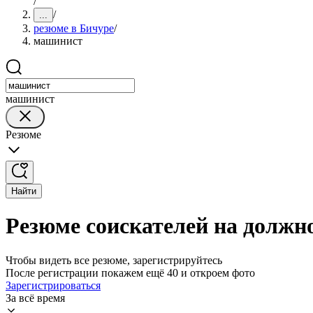
/
/
...
резюме в Бичуре
/
машинист
машинист
Резюме
Найти
Резюме соискателей на должн
Чтобы видеть все резюме, зарегистрируйтесь
После регистрации покажем ещё 40 и откроем фото
Зарегистрироваться
За всё время