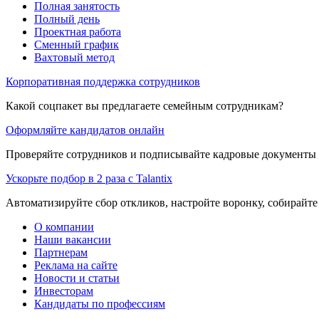
Полная занятость
Полный день
Проектная работа
Сменный график
Вахтовый метод
Корпоративная поддержка сотрудников
Какой соцпакет вы предлагаете семейным сотрудникам?
Оформляйте кандидатов онлайн
Проверяйте сотрудников и подписывайте кадровые документы 
Ускорьте подбор в 2 раза с Talantix
Автоматизируйте сбор откликов, настройте воронку, собирайте
О компании
Наши вакансии
Партнерам
Реклама на сайте
Новости и статьи
Инвесторам
Кандидаты по профессиям