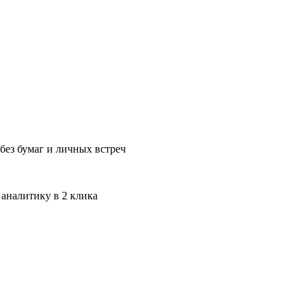
без бумаг и личных встреч
 аналитику в 2 клика