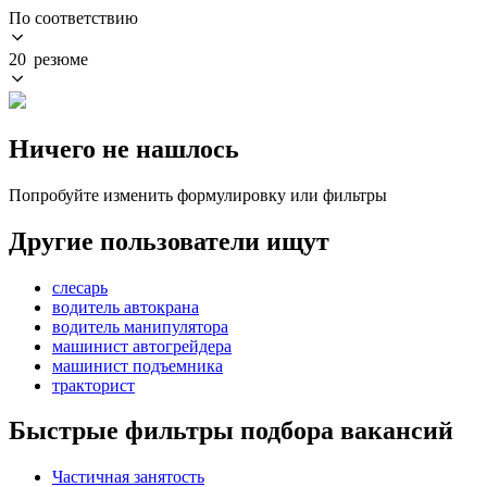
По соответствию
20 резюме
Ничего не нашлось
Попробуйте изменить формулировку или фильтры
Другие пользователи ищут
слесарь
водитель автокрана
водитель манипулятора
машинист автогрейдера
машинист подъемника
тракторист
Быстрые фильтры подбора вакансий
Частичная занятость