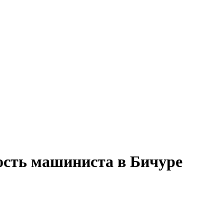
ость машиниста в Бичуре