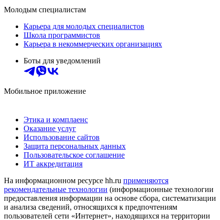
Молодым специалистам
Карьера для молодых специалистов
Школа программистов
Карьера в некоммерческих организациях
Боты для уведомлений
Мобильное приложение
Этика и комплаенс
Оказание услуг
Использование сайтов
Защита персональных данных
Пользовательское соглашение
ИТ аккредитация
На информационном ресурсе hh.ru
применяются
рекомендательные технологии
(информационные технологии
предоставления информации на основе сбора, систематизации
и анализа сведений, относящихся к предпочтениям
пользователей сети «Интернет», находящихся на территории