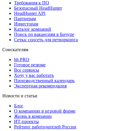
Требования к ПО
Безопасный HeadHunter
HeadHunter API
Партнерам
Инвесторам
Каталог компаний
Поиск по вакансиям в Бичуре
Сетка: соцсеть для нетворкинга
Соискателям
hh PRO
Готовое резюме
Все сервисы
Хочу у вас работать
Производственный календарь
Экспертная рекомендация
Новости и статьи
Блог
О компаниях в игровой форме
Жизнь в компании
ИТ-проекты
Рейтинг работодателей России