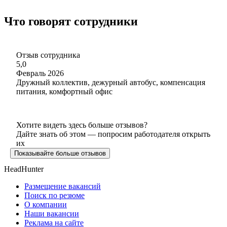
Что говорят сотрудники
Отзыв сотрудника
5,0
Февраль 2026
Дружный коллектив, дежурный автобус, компенсация
питания, комфортный офис
Хотите видеть здесь больше отзывов?
Дайте знать об этом — попросим работодателя открыть
их
Показывайте больше отзывов
HeadHunter
Размещение вакансий
Поиск по резюме
О компании
Наши вакансии
Реклама на сайте