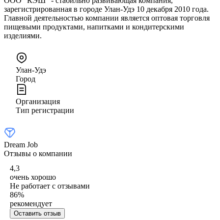
ООО "КЭШ" - стабильно развивающая компания,
зарегистрированная в городе Улан-Удэ 10 декабря 2010 года.
Главной деятельностью компании является оптовая торговля
пищевыми продуктами, напитками и кондитерскими
изделиями.
Улан-Удэ
Город
Организация
Тип регистрации
Dream Job
Отзывы о компании
4,3
очень хорошо
Не работает с отзывами
86
%
рекомендует
Оставить отзыв