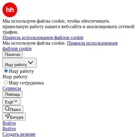
Мы используем файлы cookie, чтобы обеспечивать
правильную работу нашего веб-сайта и анализировать сетевой
трафик.
Правила использования файлов cookie
Мы используем файлы cookie.
Правила использования
файлов cookie
Понятно
Ищу работу
Ищу работу
Ищу работу
Ищу сотрудника
Сервисы
Помощь
Ещё
Поиск
Бичура
Войти
Войти
Создать резюме