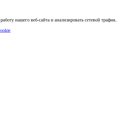
аботу нашего веб-сайта и анализировать сетевой трафик.
ookie