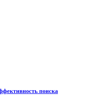
эффективность поиска