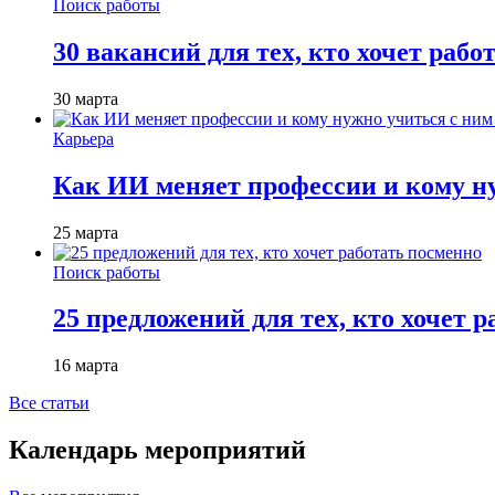
Поиск работы
30 вакансий для тех, кто хочет рабо
30 марта
Карьера
Как ИИ меняет профессии и кому ну
25 марта
Поиск работы
25 предложений для тех, кто хочет 
16 марта
Все статьи
Календарь мероприятий