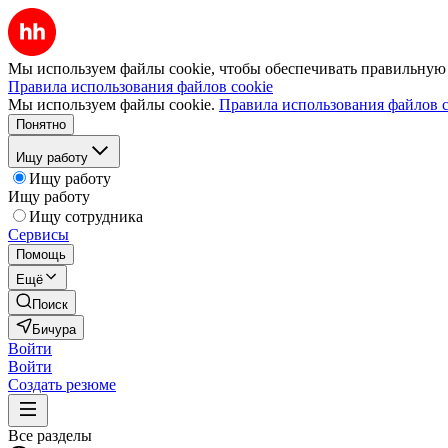
Мы используем файлы cookie, чтобы обеспечивать правильную р
Правила использования файлов cookie
Мы используем файлы cookie.
Правила использования файлов c
Понятно
Ищу работу
Ищу работу
Ищу работу
Ищу сотрудника
Сервисы
Помощь
Ещё
Поиск
Бичура
Войти
Войти
Создать резюме
Все разделы