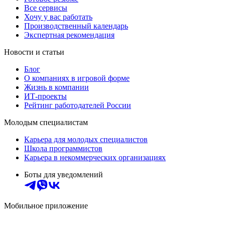
Все сервисы
Хочу у вас работать
Производственный календарь
Экспертная рекомендация
Новости и статьи
Блог
О компаниях в игровой форме
Жизнь в компании
ИТ-проекты
Рейтинг работодателей России
Молодым специалистам
Карьера для молодых специалистов
Школа программистов
Карьера в некоммерческих организациях
Боты для уведомлений
Мобильное приложение