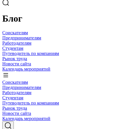
Блог
Соискателям
Предпринимателям
Работодателям
Студентам
Путеводитель по компаниям
Рынок труда
Новости сайта
Календарь мероприятий
Соискателям
Предпринимателям
Работодателям
Студентам
Путеводитель по компаниям
Рынок труда
Новости сайта
Календарь мероприятий