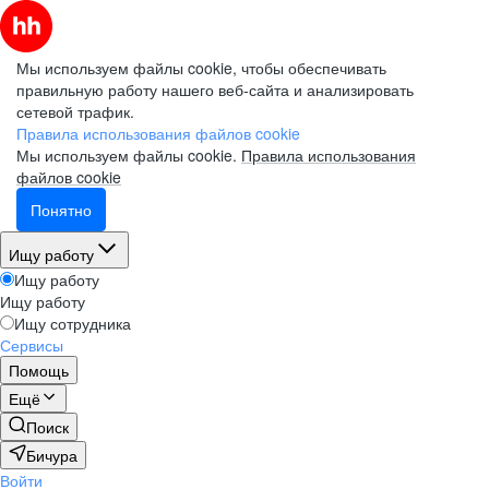
Мы используем файлы cookie, чтобы обеспечивать
правильную работу нашего веб-сайта и анализировать
сетевой трафик.
Правила использования файлов cookie
Мы используем файлы cookie.
Правила использования
файлов cookie
Понятно
Ищу работу
Ищу работу
Ищу работу
Ищу сотрудника
Сервисы
Помощь
Ещё
Поиск
Бичура
Войти