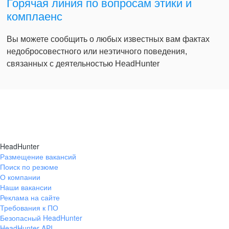
Горячая линия по вопросам этики и
комплаенс
Вы можете сообщить о любых известных вам фактах
недобросовестного или неэтичного поведения,
связанных с деятельностью HeadHunter
HeadHunter
Размещение вакансий
Поиск по резюме
О компании
Наши вакансии
Реклама на сайте
Требования к ПО
Безопасный HeadHunter
HeadHunter API