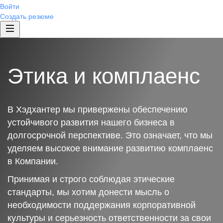
Войти
Создать резюме
Этика и комплаенс
В Хэдхантер мы привержены обеспечению
устойчивого развития нашего бизнеса в
долгосрочной перспективе. Это означает, что мы
уделяем высокое внимание развитию комплаенс
в Компании.
Принимая и строго соблюдая этические
стандарты, мы хотим донести мысль о
необходимости поддержания корпоративной
культуры и серьезность ответственности за свои