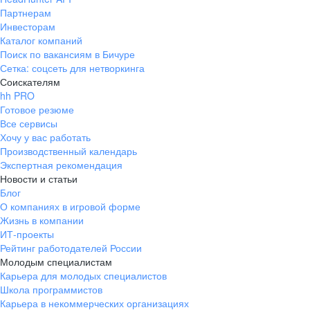
Партнерам
Инвесторам
Каталог компаний
Поиск по вакансиям в Бичуре
Сетка: соцсеть для нетворкинга
Соискателям
hh PRO
Готовое резюме
Все сервисы
Хочу у вас работать
Производственный календарь
Экспертная рекомендация
Новости и статьи
Блог
О компаниях в игровой форме
Жизнь в компании
ИТ-проекты
Рейтинг работодателей России
Молодым специалистам
Карьера для молодых специалистов
Школа программистов
Карьера в некоммерческих организациях