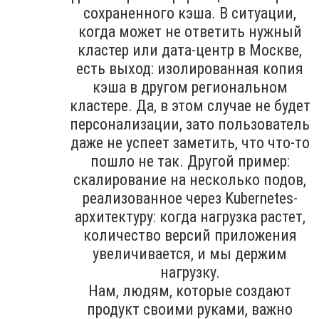
сохраненного кэша. В ситуации,
когда может не ответить нужный
кластер или дата-центр в Москве,
есть выход: изолированная копия
кэша в другом региональном
кластере. Да, в этом случае не будет
персонализации, зато пользователь
даже не успеет заметить, что что-то
пошло не так. Другой пример:
скалирование на несколько подов,
реализованное через Kubernetes-
архитектуру: когда нагрузка растет,
количество версий приложения
увеличивается, и мы держим
нагрузку.
Нам, людям, которые создают
продукт своими руками, важно