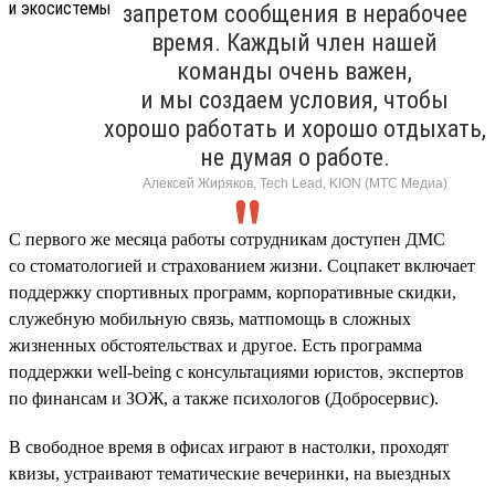
запретом сообщения в нерабочее
время. Каждый член нашей
команды очень важен,
и мы создаем условия, чтобы
хорошо работать и хорошо отдыхать,
не думая о работе.
Алексей Жиряков, Tech Lead, KION (МТС Медиа)
С первого же месяца работы сотрудникам доступен ДМС
со стоматологией и страхованием жизни. Соцпакет включает
поддержку спортивных программ, корпоративные скидки,
служебную мобильную связь, матпомощь в сложных
жизненных обстоятельствах и другое. Есть программа
поддержки well-being с консультациями юристов, экспертов
по финансам и ЗОЖ, а также психологов (Добросервис).
В свободное время в офисах играют в настолки, проходят
квизы, устраивают тематические вечеринки, на выездных