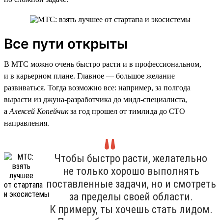
Все пути открыты
В МТС можно очень быстро расти и в профессиональном,
и в карьерном плане. Главное — большое желание
развиваться. Тогда возможно все: например, за полгода
вырасти из джуна-разработчика до мидл-специалиста,
а
Алексей Копейчик
за год прошел от тимлида до CTO
направления.
Чтобы быстро расти, желательно
не только хорошо выполнять
поставленные задачи, но и смотреть
за пределы своей области.
К примеру, ты хочешь стать лидом.