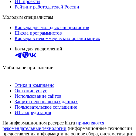
ИТ-проекты
Рейтинг работодателей России
Молодым специалистам
Карьера для молодых специалистов
Школа программистов
Карьера в некоммерческих организациях
Боты для уведомлений
Мобильное приложение
Этика и комплаенс
Оказание услуг
Использование сайтов
Защита персональных данных
Пользовательское соглашение
ИТ аккредитация
На информационном ресурсе hh.ru
применяются
рекомендательные технологии
(информационные технологии
предоставления информации на основе сбора, систематизации