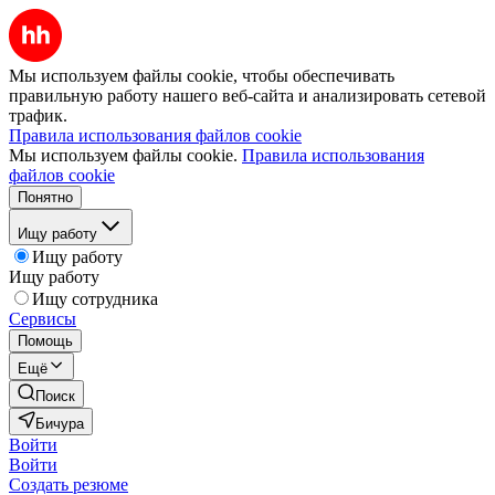
Мы используем файлы cookie, чтобы обеспечивать
правильную работу нашего веб-сайта и анализировать сетевой
трафик.
Правила использования файлов cookie
Мы используем файлы cookie.
Правила использования
файлов cookie
Понятно
Ищу работу
Ищу работу
Ищу работу
Ищу сотрудника
Сервисы
Помощь
Ещё
Поиск
Бичура
Войти
Войти
Создать резюме