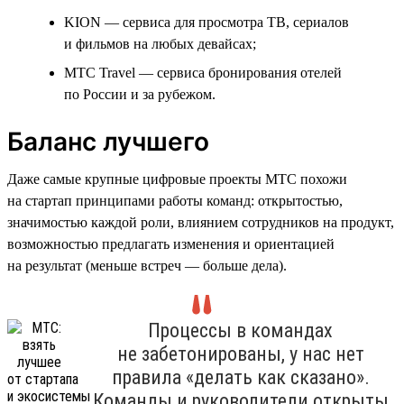
KION — сервиса для просмотра ТВ, сериалов
и фильмов на любых девайсах;
МТС Travel — сервиса бронирования отелей
по России и за рубежом.
Баланс лучшего
Даже самые крупные цифровые проекты МТС похожи
на стартап принципами работы команд: открытостью,
значимостью каждой роли, влиянием сотрудников на продукт,
возможностью предлагать изменения и ориентацией
на результат (меньше встреч — больше дела).
Процессы в командах
не забетонированы, у нас нет
правила «делать как сказано».
Команды и руководители открыты