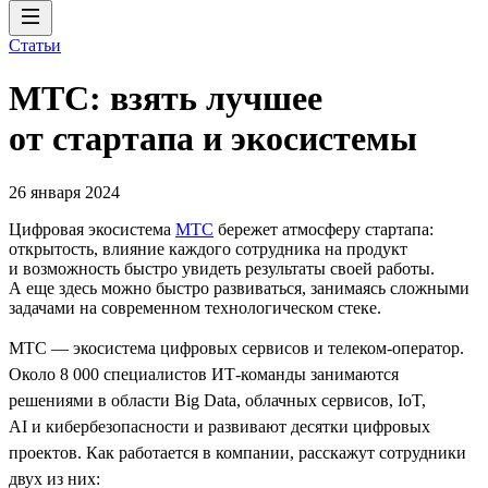
Статьи
МТС: взять лучшее
от стартапа и экосистемы
26 января 2024
Цифровая экосистема
МТС
бережет атмосферу стартапа:
открытость, влияние каждого сотрудника на продукт
и возможность быстро увидеть результаты своей работы.
А еще здесь можно быстро развиваться, занимаясь сложными
задачами на современном технологическом стеке.
МТС — экосистема цифровых сервисов и телеком-оператор.
Около 8 000 специалистов ИТ-команды занимаются
решениями в области Big Data, облачных сервисов, IoT,
AI и кибербезопасности и развивают десятки цифровых
проектов. Как работается в компании, расскажут сотрудники
двух из них: