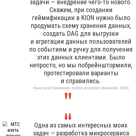
задачи — внедрение чего-то нового.
Скажем, при создании
геймификации в KION нужно было
продумать схему хранения данных,
создать DAG для выгрузки
и агрегации данных пользователей
по событиям и ручку для получения
этих данных клиентами. Было
непросто, но мы побрейнштормили,
протестировали варианты
и справились.
Анастасия Еременко, middle developer (backend), KION
Одна из самых интересных моих
задач — разработка микросервиса