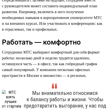
Определившись с целями на будущее, сотрудник вместе
с руководителем может составить индивидуальный план
развития. Например, включить в него получение
необходимых навыков в корпоративном университете МТС
и на внешних курсах. Или участвовать в конференциях: как
в отраслевых, так и профильных.
Работать — комфортно
Сотрудники МТС выбирают комфортный для себя формат
работы: несколько дней в неделю трудятся удаленно,
оставшуюся часть — в офисе, так как гибридный график
самый популярный. У компании несколько офисных
пространств в Москве и множество — в регионах.
Мы внимательно относимся
к балансу работы и жизни. Чтобы
предотвратить выгорание, у нас под