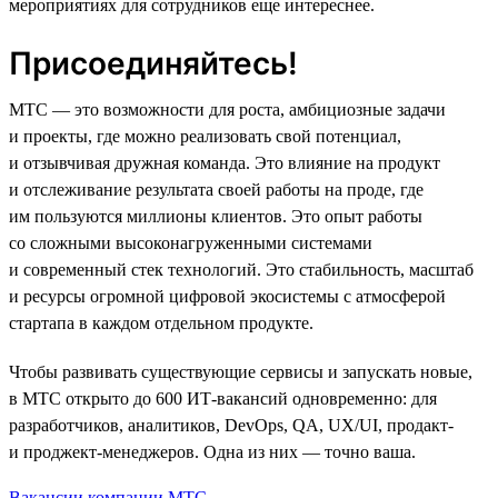
мероприятиях для сотрудников еще интереснее.
Присоединяйтесь!
МТС — это возможности для роста, амбициозные задачи
и проекты, где можно реализовать свой потенциал,
и отзывчивая дружная команда. Это влияние на продукт
и отслеживание результата своей работы на проде, где
им пользуются миллионы клиентов. Это опыт работы
со сложными высоконагруженными системами
и современный стек технологий. Это стабильность, масштаб
и ресурсы огромной цифровой экосистемы с атмосферой
стартапа в каждом отдельном продукте.
Чтобы развивать существующие сервисы и запускать новые,
в МТС открыто до 600 ИТ-вакансий одновременно: для
разработчиков, аналитиков, DevOps, QA, UX/UI, продакт-
и проджект-менеджеров. Одна из них — точно ваша.
Вакансии компании МТС