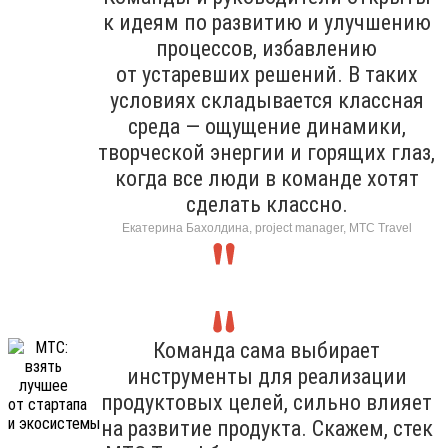
к идеям по развитию и улучшению
процессов, избавлению
от устаревших решений. В таких
условиях складывается классная
среда — ощущение динамики,
творческой энергии и горящих глаз,
когда все люди в команде хотят
сделать классно.
Екатерина Бахолдина, project manager, МТС Travel
Команда сама выбирает
инструменты для реализации
продуктовых целей, сильно влияет
на развитие продукта. Скажем, стек