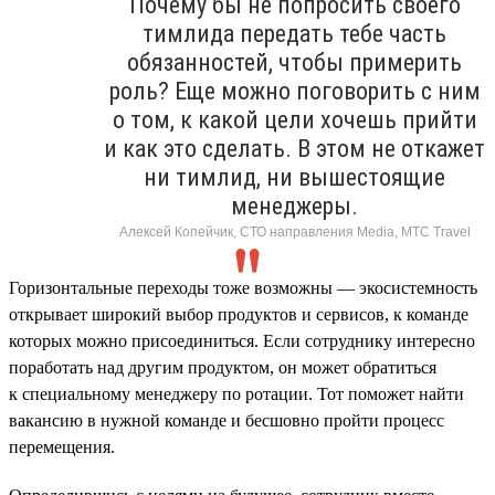
Почему бы не попросить своего
тимлида передать тебе часть
обязанностей, чтобы примерить
роль? Еще можно поговорить с ним
о том, к какой цели хочешь прийти
и как это сделать. В этом не откажет
ни тимлид, ни вышестоящие
менеджеры.
Алексей Копейчик, СТО направления Media, МТС Travel
Горизонтальные переходы тоже возможны — экосистемность
открывает широкий выбор продуктов и сервисов, к команде
которых можно присоединиться. Если сотруднику интересно
поработать над другим продуктом, он может обратиться
к специальному менеджеру по ротации. Тот поможет найти
вакансию в нужной команде и бесшовно пройти процесс
перемещения.