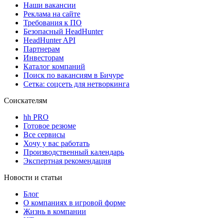
Наши вакансии
Реклама на сайте
Требования к ПО
Безопасный HeadHunter
HeadHunter API
Партнерам
Инвесторам
Каталог компаний
Поиск по вакансиям в Бичуре
Сетка: соцсеть для нетворкинга
Соискателям
hh PRO
Готовое резюме
Все сервисы
Хочу у вас работать
Производственный календарь
Экспертная рекомендация
Новости и статьи
Блог
О компаниях в игровой форме
Жизнь в компании