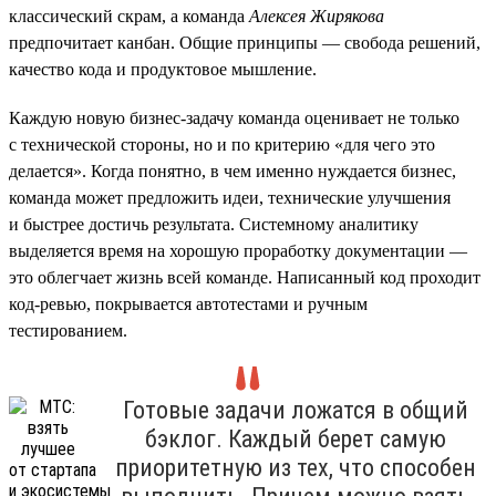
классический скрам, а команда
Алексея Жирякова
предпочитает канбан. Общие принципы — свобода решений,
качество кода и продуктовое мышление.
Каждую новую бизнес-задачу команда оценивает не только
с технической стороны, но и по критерию «для чего это
делается». Когда понятно, в чем именно нуждается бизнес,
команда может предложить идеи, технические улучшения
и быстрее достичь результата. Системному аналитику
выделяется время на хорошую проработку документации —
это облегчает жизнь всей команде. Написанный код проходит
код-ревью, покрывается автотестами и ручным
тестированием.
Готовые задачи ложатся в общий
бэклог. Каждый берет самую
приоритетную из тех, что способен