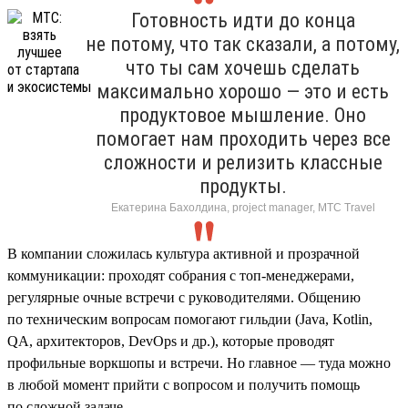
Готовность идти до конца
не потому, что так сказали, а потому,
что ты сам хочешь сделать
максимально хорошо — это и есть
продуктовое мышление. Оно
помогает нам проходить через все
сложности и релизить классные
продукты.
Екатерина Бахолдина, project manager, МТС Travel
В компании сложилась культура активной и прозрачной
коммуникации: проходят собрания с топ-менеджерами,
регулярные очные встречи с руководителями. Общению
по техническим вопросам помогают гильдии (Java, Kotlin,
QA, архитекторов, DevOps и др.), которые проводят
профильные воркшопы и встречи. Но главное — туда можно
в любой момент прийти с вопросом и получить помощь
по сложной задаче.