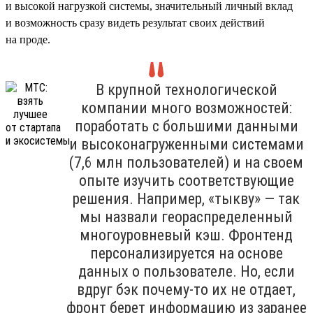
и высокой нагрузкой системы, значительный личный вклад
и возможность сразу видеть результат своих действий
на проде.
В крупной технологической
компании много возможностей:
поработать с большими данными
и высоконагруженными системами
(7,6 млн пользователей) и на своем
опыте изучить соответствующие
решения. Например, «тыкву» — так
мы назвали геораспределенный
многоуровневый кэш. Фронтенд
персонализируется на основе
данных о пользователе. Но, если
вдруг бэк почему-то их не отдает,
фронт берет информацию из заранее