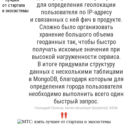
для определения геолокации
пользователя по IP-адресу
и связанных с ней фич в продукте.
Сложно было организовать
хранение большого объема
геоданных так, чтобы быстро
получать искомые значения при
высокой нагруженности сервиса.
В итоге придумали структуру
данных с несколькими таблицами
в MongoDB, благодаря которым для
определения города пользователя
необходимо выполнить всего один
быстрый запрос.
Геннадий Осипов, senior developer (backend), KION