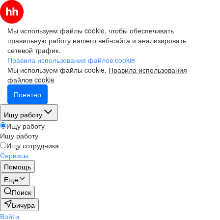
Мы используем файлы cookie, чтобы обеспечивать
правильную работу нашего веб-сайта и анализировать
сетевой трафик.
Правила использования файлов cookie
Мы используем файлы cookie.
Правила использования
файлов cookie
Понятно
Ищу работу
Ищу работу
Ищу работу
Ищу сотрудника
Сервисы
Помощь
Ещё
Поиск
Бичура
Войти