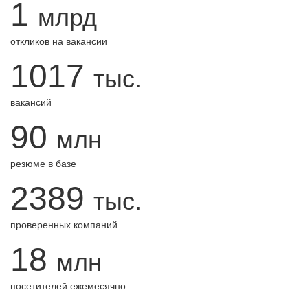
1
млрд
откликов на вакансии
1017
тыс.
вакансий
90
млн
резюме в базе
2389
тыс.
проверенных компаний
18
млн
посетителей ежемесячно