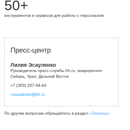
50+
инструментов и сервисов для работы с персоналом
Пресс-центр
Лилия Эсауленко
Руководитель пресс-службы hh.ru, макрорегион
Сибирь, Урал, Дальний Восток
+7 (383) 207-94-64
l.esaulenko@hh.ru
По другим вопросам обращайтесь в раздел
«Помощь»