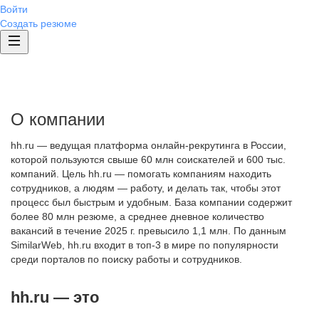
Войти
Создать резюме
О компании
hh.ru — ведущая платформа онлайн-рекрутинга в России,
которой пользуются свыше 60 млн соискателей и 600 тыс.
компаний. Цель hh.ru — помогать компаниям находить
сотрудников, а людям — работу, и делать так, чтобы этот
процесс был быстрым и удобным. База компании содержит
более 80 млн резюме, а среднее дневное количество
вакансий в течение 2025 г. превысило 1,1 млн. По данным
SimilarWeb, hh.ru входит в топ-3 в мире по популярности
среди порталов по поиску работы и сотрудников.
hh.ru — это