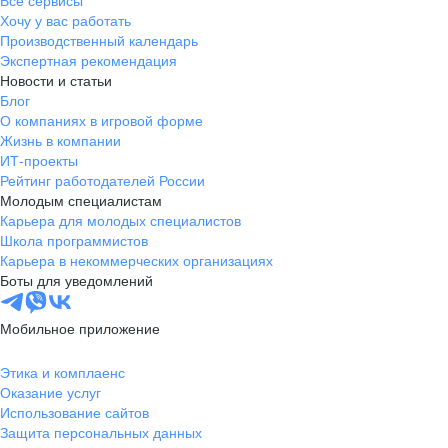
Все сервисы
Хочу у вас работать
Производственный календарь
Экспертная рекомендация
Новости и статьи
Блог
О компаниях в игровой форме
Жизнь в компании
ИТ-проекты
Рейтинг работодателей России
Молодым специалистам
Карьера для молодых специалистов
Школа программистов
Карьера в некоммерческих организациях
Боты для уведомлений
Мобильное приложение
Этика и комплаенс
Оказание услуг
Использование сайтов
Защита персональных данных