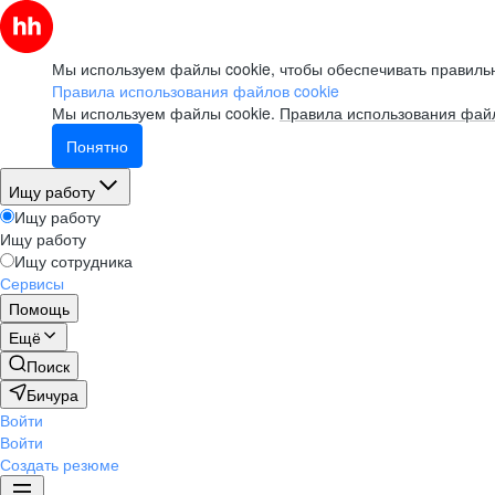
Мы используем файлы cookie, чтобы обеспечивать правильн
Правила использования файлов cookie
Мы используем файлы cookie.
Правила использования файл
Понятно
Ищу работу
Ищу работу
Ищу работу
Ищу сотрудника
Сервисы
Помощь
Ещё
Поиск
Бичура
Войти
Войти
Создать резюме