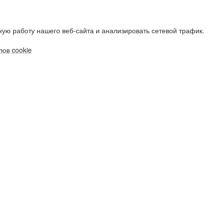
ую работу нашего веб-сайта и анализировать сетевой трафик.
ов cookie