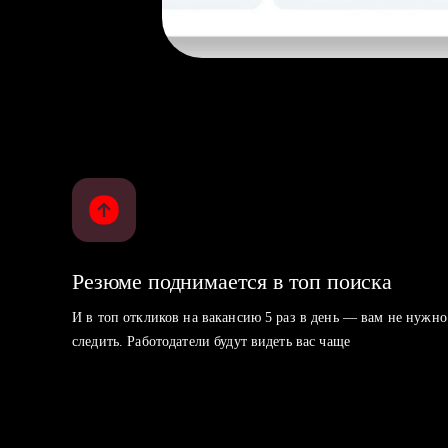
Резюме поднимается в топ поиска
И в топ откликов на вакансию 5 раз в день — вам не нужно
следить. Работодатели будут видеть вас чаще