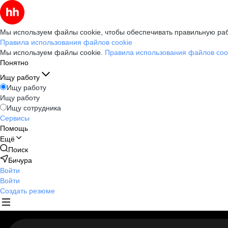
Мы используем файлы cookie, чтобы обеспечивать правильную раб
Правила использования файлов cookie
Мы используем файлы cookie.
Правила использования файлов coo
Понятно
Ищу работу
Ищу работу
Ищу работу
Ищу сотрудника
Сервисы
Помощь
Ещё
Поиск
Бичура
Войти
Войти
Создать резюме