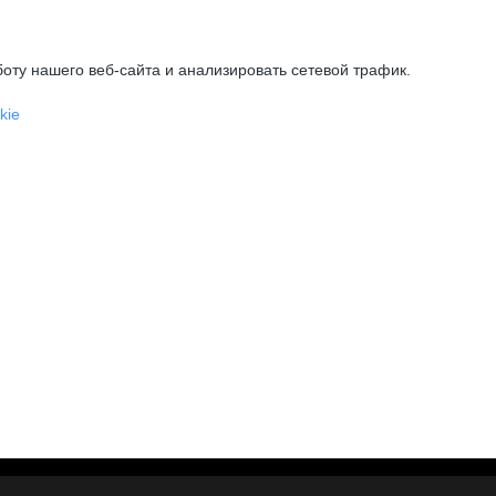
оту нашего веб-сайта и анализировать сетевой трафик.
kie