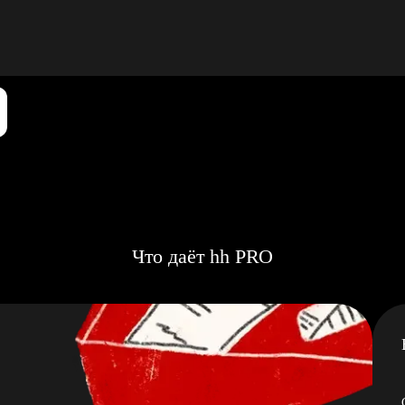
Что даёт hh PRO