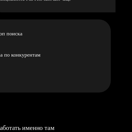
оп поиска
а по конкурентам
аботать именно там