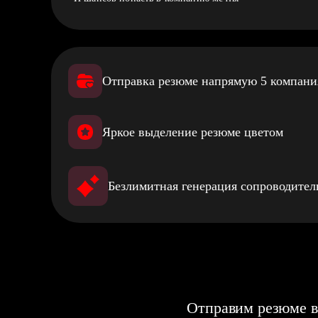
Отправка резюме напрямую 5 компан
Яркое выделение резюме цветом
Безлимитная генерация сопроводите
Отправим резюме в