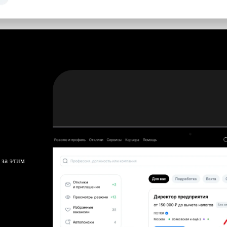
 за этим